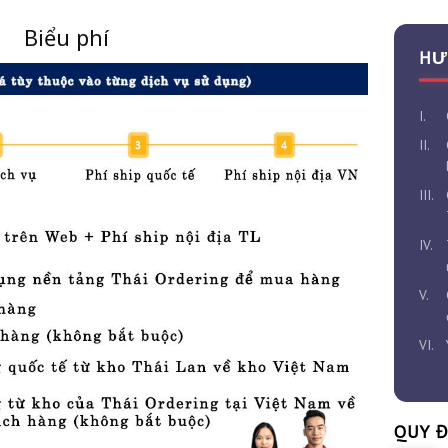
Biểu phí