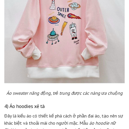
Áo sweater năng động, trẻ trung được các nàng ưa chuộng
4) Áo hoodies xẻ tà
Đây là kiểu áo có thiết kế phá cách ở phần đai áo, tạo nên sự
khác biệt và thoải mái cho người mặc. Mẫu
áo hoodie nữ