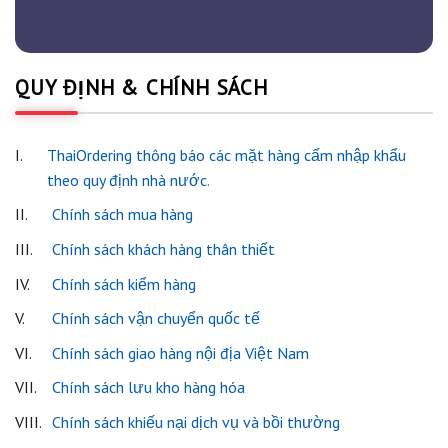
QUY ĐỊNH & CHÍNH SÁCH
I.
ThaiOrdering thông báo các mặt hàng cấm nhập khẩu
theo quy định nhà nước.
II.
Chính sách mua hàng
III.
Chính sách khách hàng thân thiết
IV.
Chính sách kiểm hàng
V.
Chính sách vận chuyển quốc tế
VI.
Chính sách giao hàng nội địa Việt Nam
VII.
Chính sách lưu kho hàng hóa
VIII.
Chính sách khiếu nại dịch vụ và bồi thường