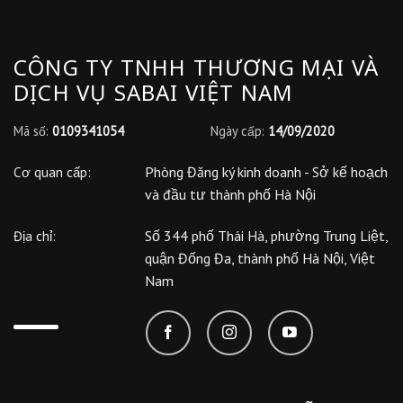
CÔNG TY TNHH THƯƠNG MẠI VÀ
DỊCH VỤ SABAI VIỆT NAM
Mã số:
0109341054
Ngày cấp:
14/09/2020
Phòng Đăng ký kinh doanh - Sở kế hoạch
Cơ quan cấp:
và đầu tư thành phố Hà Nội
Số 344 phố Thái Hà, phường Trung Liệt,
Địa chỉ:
quận Đống Đa, thành phố Hà Nội, Việt
Nam