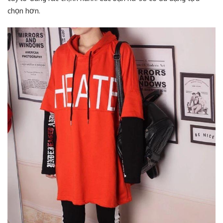
chọn hơn.