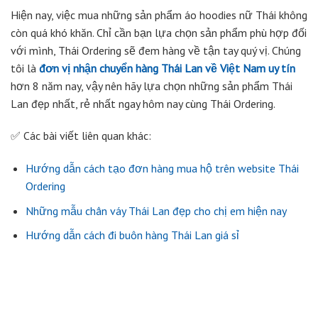
Hiện nay, việc mua những sản phẩm áo hoodies nữ Thái không
còn quá khó khăn. Chỉ cần bạn lựa chọn sản phẩm phù hợp đối
với mình, Thái Ordering sẽ đem hàng về tận tay quý vị. Chúng
tôi là
đơn vị nhận chuyển hàng Thái Lan về Việt Nam uy tín
hơn 8 năm nay, vậy nên hãy lựa chọn những sản phẩm Thái
Lan đẹp nhất, rẻ nhất ngay hôm nay cùng Thái Ordering.
✅ Các bài viết liên quan khác:
Hướng dẫn cách tạo đơn hàng mua hộ trên website Thái
Ordering
Những mẫu chân váy Thái Lan đẹp cho chị em hiện nay
Hướng dẫn cách đi buôn hàng Thái Lan giá sỉ