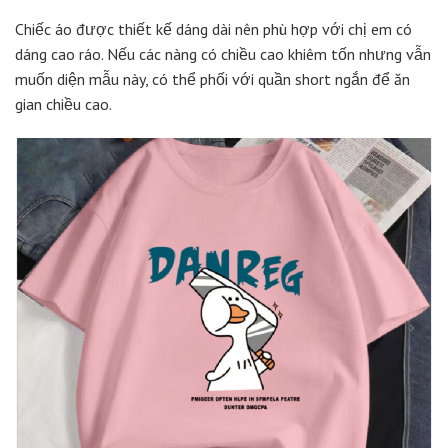
Chiếc áo được thiết kế dáng dài nên phù hợp với chị em có
dáng cao ráo. Nếu các nàng có chiều cao khiêm tốn nhưng vẫn
muốn diện mẫu này, có thể phối với quần short ngắn để ăn
gian chiều cao.