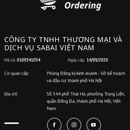
CÔNG TY TNHH THƯƠNG MẠI VÀ
DỊCH VỤ SABAI VIỆT NAM
Mã số:
0109341054
Ngày cấp:
14/09/2020
Phòng Đăng ký kinh doanh - Sở kế hoạch
Cơ quan cấp:
và đầu tư thành phố Hà Nội
Số 344 phố Thái Hà, phường Trung Liệt,
Địa chỉ:
quận Đống Đa, thành phố Hà Nội, Việt
Nam