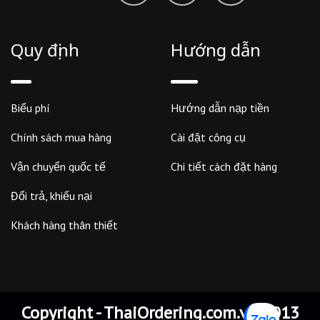
Quy định
Hướng dẫn
Biểu phí
Hướng dẫn nạp tiền
Chính sách mua hàng
Cài đặt công cụ
Vận chuyển quốc tế
Chi tiết cách đặt hàng
Đổi trả, khiếu nại
Khách hàng thân thiết
Copyright - ThaiOrdering.com.vn 2013