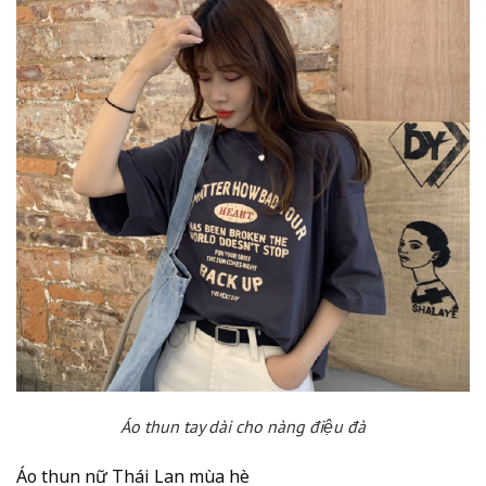
Áo thun tay dài cho nàng điệu đà
Áo thun nữ Thái Lan mùa hè