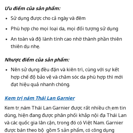
Ưu điểm của sản phẩm:
Sử dụng được cho cả ngày và đêm
Phù hợp cho mọi loại da, mọi đối tượng sử dụng
An toàn và độ lành tính cao nhờ thành phần thiên
thiên dịu nhẹ.
Nhược điểm của sản phẩm:
Nên sử dụng đều đặn và kiên trì, cùng với sự kết
hợp chế độ bảo vệ và chăm sóc da phù hợp thì mới
đạt hiệu quả nhanh chóng.
Kem trị nám Thái Lan Garnier
Kem trị nám Thái Lan Garnier được rất nhiều chị em tin
dùng, hiện đang được phân phối khắp nội địa Thái Lan
và các quốc gia lân cận, trong đó có Việt Nam. Garnier
được bán theo bộ gồm 5 sản phẩm, có công dụng