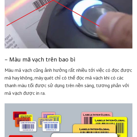
– Màu mã vạch trên bao bì
Màu mã vạch cũng ảnh hưởng rất nhiều tới việc có đọc được
mã hay không, máy quét chỉ có thể đọc mã vạch khi có các
thanh màu tối được sử dụng trên nền sáng, tương phản với
mã vạch được in ra.