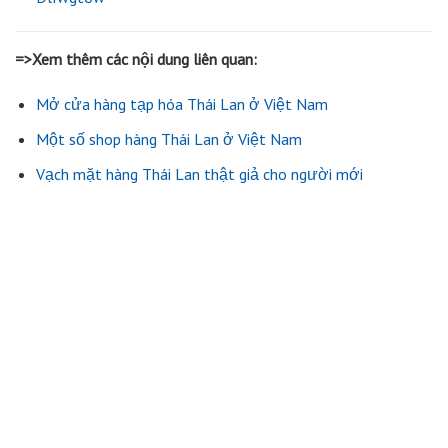
=>Xem thêm các nội dung liên quan:
Mở cửa hàng tạp hóa Thái Lan ở Việt Nam
Một số shop hàng Thái Lan ở Việt Nam
Vạch mặt hàng Thái Lan thật giả cho người mới