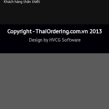
Khách hàng thân thiết
Copyright - ThaiOrdering.com.vn 2013
Design by
HVCG Software