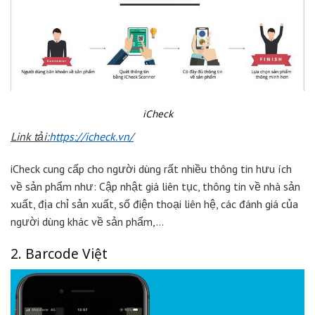
iCheck
Link tải:
https://icheck.vn/
iCheck cung cấp cho người dùng rất nhiều thông tin hưu ích
về sản phẩm như: Cập nhật giá liên tục, thông tin về nhà sản
xuất, địa chỉ sản xuất, số điện thoại liên hệ, các đánh giá của
người dùng khác về sản phẩm,…
2. Barcode Việt