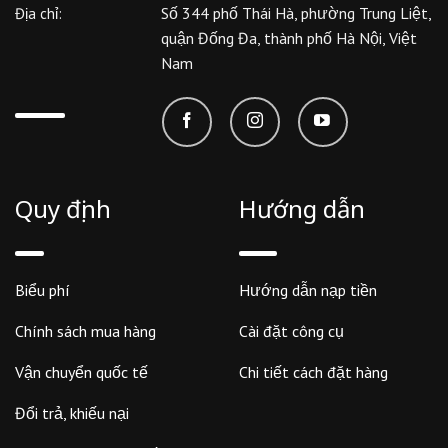
Số 344 phố Thái Hà, phường Trung Liệt,
Địa chỉ:
quận Đống Đa, thành phố Hà Nội, Việt
Nam
Quy định
Hướng dẫn
Biểu phí
Hướng dẫn nạp tiền
Chính sách mua hàng
Cài đặt công cụ
Vận chuyển quốc tế
Chi tiết cách đặt hàng
Đổi trả, khiếu nại