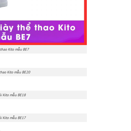
Giày thể thao Kito mẫu BE7
Giày thể thao Kito mẫu BE20