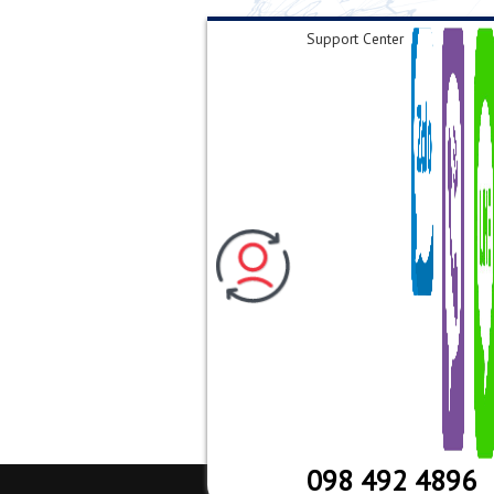
Support Center