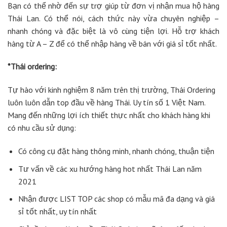
Bạn có thể nhờ đến sự trợ giúp từ đơn vị nhận mua hộ hàng
Thái Lan. Có thể nói, cách thức này vừa chuyên nghiệp –
nhanh chóng và đặc biệt là vô cùng tiện lợi. Hỗ trợ khách
hàng từ A – Z để có thể nhập hàng về bán với giá sỉ tốt nhất.
*Thái ordering:
Tự hào với kinh nghiệm 8 năm trên thị trường, Thái Ordering
luôn luôn dẫn top đầu về hàng Thái. Uy tín số 1 Việt Nam.
Mang đến những lợi ích thiết thực nhất cho khách hàng khi
có nhu cầu sử dụng:
Có công cụ đặt hàng thông minh, nhanh chóng, thuận tiện
Tư vấn về các xu hướng hàng hot nhất Thái Lan năm
2021
Nhận được LIST TOP các shop có mẫu mã đa dạng và giá
sỉ tốt nhất, uy tín nhất