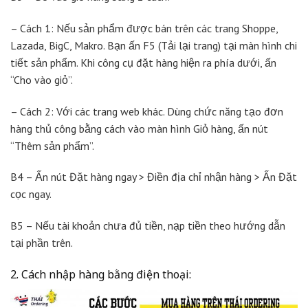
– Cách 1: Nếu sản phẩm được bán trên các trang Shoppe,
Lazada, BigC, Makro. Bạn ấn F5 (Tải lại trang) tại màn hình chi
tiết sản phẩm. Khi công cụ đặt hàng hiện ra phía dưới, ấn
“Cho vào giỏ”.
– Cách 2: Với các trang web khác. Dùng chức năng tạo đơn
hàng thủ công bằng cách vào màn hình Giỏ hàng, ấn nút
“Thêm sản phẩm”.
B4 – Ấn nút Đặt hàng ngay > Điền địa chỉ nhận hàng > Ấn Đặt
cọc ngay.
B5 – Nếu tài khoản chưa đủ tiền, nạp tiền theo hướng dẫn
tại phần trên.
2. Cách nhập hàng bằng điện thoại: