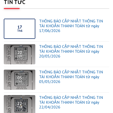
TIN TỨC
THÔNG BÁO CẬP NHẬT THÔNG TIN
TÀI KHOẢN THANH TOÁN từ ngày
17
17/06/2026
Th6
THÔNG BÁO CẬP NHẬT THÔNG TIN
TÀI KHOẢN THANH TOÁN từ ngày
20
20/05/2026
Th5
THÔNG BÁO CẬP NHẬT THÔNG TIN
TÀI KHOẢN THANH TOÁN từ ngày
05
05/05/2026
Th5
THÔNG BÁO CẬP NHẬT THÔNG TIN
TÀI KHOẢN THANH TOÁN từ ngày
22
22/04/2026
Th4