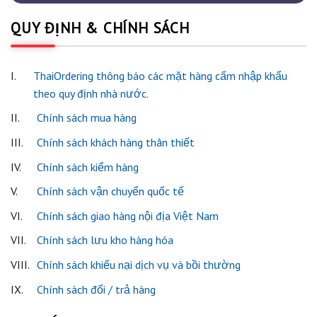
QUY ĐỊNH & CHÍNH SÁCH
I.
ThaiOrdering thông báo các mặt hàng cấm nhập khẩu
theo quy định nhà nước.
II.
Chính sách mua hàng
III.
Chính sách khách hàng thân thiết
IV.
Chính sách kiểm hàng
V.
Chính sách vận chuyển quốc tế
VI.
Chính sách giao hàng nội địa Việt Nam
VII.
Chính sách lưu kho hàng hóa
VIII.
Chính sách khiếu nại dịch vụ và bồi thường
IX.
Chính sách đổi / trả hàng