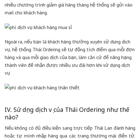
nhiều chương trình giảm giá hàng tháng hệ thống sẽ gửi vào
mail cho khách hàng.
Ngoài ra, nếu bạn là khách hàng thường xuyên sử dụng dịch
vụ, hệ thống Thái Ordering sẽ tự động tích điểm qua mỗi đơn
hàng và qua mỗi giao dịch của bạn, làm căn cứ để nâng hạng
thành viên để nhận được nhiều ưu đãi hơn khi sử dụng dịch
vụ
IV. Sử dụng dịch vụ của Thái Ordering như thế
nào?
Nếu không có đủ điều kiện sang trực tiếp Thái Lan đánh hàng
hoặc tự mình nhập hàng qua các trang thương mại điện tử.