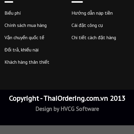
Biểu phí
Hướng dẫn nạp tiền
Chính sách mua hàng
Cài đặt công cụ
Vận chuyển quốc tế
Chi tiết cách đặt hàng
Đổi trả, khiếu nại
Khách hàng thân thiết
Copyright - ThaiOrdering.com.vn 2013
Design by
HVCG Software