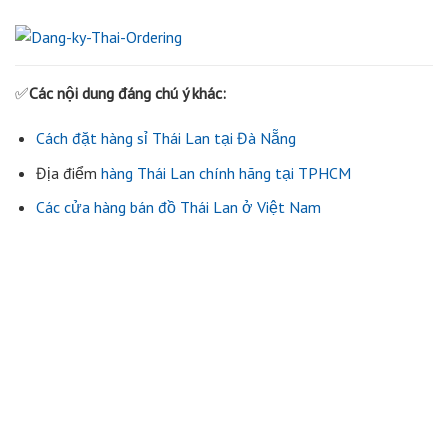
✅
Các nội dung đáng chú ý khác:
Cách đặt hàng sỉ Thái Lan tại Đà Nẵng
Địa điểm
hàng Thái Lan chính hãng tại TPHCM
Các cửa hàng bán đồ Thái Lan ở Việt Nam