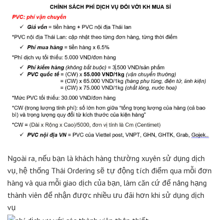
Ngoài ra, nếu bạn là khách hàng thường xuyên sử dụng dịch
vụ, hệ thống Thái Ordering sẽ tự động tích điểm qua mỗi đơn
hàng và qua mỗi giao dịch của bạn, làm căn cứ để nâng hạng
thành viên để nhận được nhiều ưu đãi hơn khi sử dụng dịch
vụ