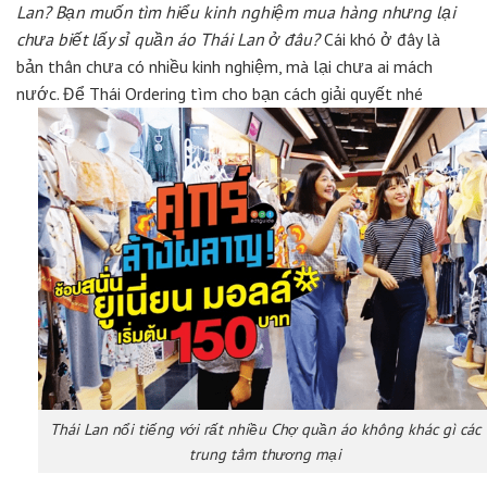
Lan? Bạn muốn tìm hiểu kinh nghiệm mua hàng nhưng lại
chưa biết lấy sỉ quần áo Thái Lan ở đâu?
Cái khó ở đây là
bản thân chưa có nhiều kinh nghiệm, mà lại chưa ai mách
nước. Để Thái Ordering tìm cho bạn cách giải quyết nhé
Thái Lan nổi tiếng với rất nhiều Chợ quần áo không khác gì các
trung tâm thương mại