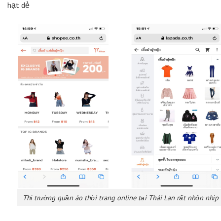
hạt dẻ
Thị trường quần áo thời trang online tại Thái Lan rất nhộn nhịp