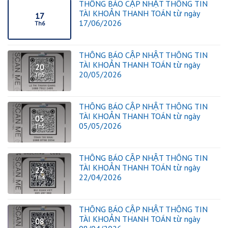
THÔNG BÁO CẬP NHẬT THÔNG TIN
TÀI KHOẢN THANH TOÁN từ ngày
17
17/06/2026
Th6
THÔNG BÁO CẬP NHẬT THÔNG TIN
TÀI KHOẢN THANH TOÁN từ ngày
20
20/05/2026
Th5
THÔNG BÁO CẬP NHẬT THÔNG TIN
TÀI KHOẢN THANH TOÁN từ ngày
05
05/05/2026
Th5
THÔNG BÁO CẬP NHẬT THÔNG TIN
TÀI KHOẢN THANH TOÁN từ ngày
22
22/04/2026
Th4
THÔNG BÁO CẬP NHẬT THÔNG TIN
TÀI KHOẢN THANH TOÁN từ ngày
08