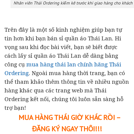
Nhân viên Thái Ordering kiểm kê trước khi giao hàng cho khách
Trên đây là một số kinh nghiệm giúp bạn tự
tin hơn khi bạn bán sỉ quần áo Thái Lan. Hi
vọng sau khi đọc bài viết, bạn sẽ biết được
cách lấy sỉ quần áo Thái Lan dễ dàng bằng
công cụ
mua hàng thái lan chính hãng Thái
Ordering
.
Ngoài mua hàng thời trang, bạn có
thể tham khảo thêm thông tin về nhiều nguồn
hàng khác qua các trang web mà Thái
Ordering kết nối, chúng tôi luôn sẵn sàng hỗ
trợ bạn!
MUA HÀNG THÁI GIỜ KHÁC RỒI –
ĐĂNG KÝ NGAY THÔI!!!