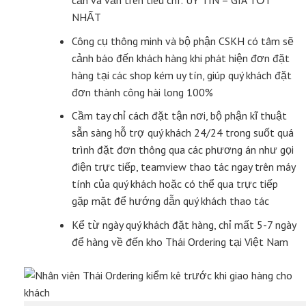
NHẤT
Công cụ thông minh và bộ phận CSKH có tâm sẽ
cảnh báo đến khách hàng khi phát hiện đơn đặt
hàng tại các shop kém uy tín, giúp quý khách đặt
đơn thành công hài long 100%
Cầm tay chỉ cách đặt tận nơi, bộ phận kĩ thuật
sẵn sàng hỗ trợ quý khách 24/24 trong suốt quá
trình đặt đơn thông qua các phương án như gọi
điện trực tiếp, teamview thao tác ngay trên máy
tính của quý khách hoặc có thể qua trực tiếp
gặp mặt để hướng dẫn quý khách thao tác
Kể từ ngày quý khách đặt hàng, chỉ mất 5-7 ngày
để hàng về đến kho Thái Ordering tại Việt Nam