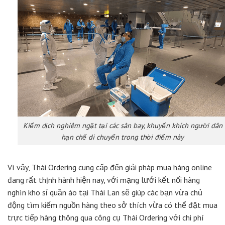
Kiểm dịch nghiêm ngặt tại các sân bay, khuyến khích người dân
hạn chế di chuyển trong thời điểm này
Vì vậy, Thái Ordering cung cấp đến giải pháp mua hàng online
đang rất thịnh hành hiện nay, với mạng lưới kết nối hàng
nghìn kho sỉ quần áo tại Thái Lan sẽ giúp các bạn vừa chủ
động tìm kiếm nguồn hàng theo sở thích vừa có thể đặt mua
trực tiếp hàng thông qua công cụ Thái Ordering với chi phí