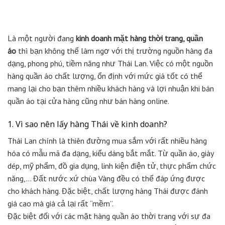
Là một người đang
kinh doanh mặt hàng thời trang, quần
áo
thì bạn không thể làm ngơ với thị trường nguồn hàng đa
dạng, phong phú, tiềm năng như Thái Lan. Việc có một nguồn
hàng quần áo chất lượng, ổn định với mức giá tốt có thể
mang lại cho bạn thêm nhiều khách hàng và lợi nhuận khi bán
quần áo tại cửa hàng cũng như bán hàng online.
1. Vì sao nên lấy hàng Thái về kinh doanh?
Thái Lan chính là thiên đường mua sắm với rất nhiều hàng
hóa có mẫu mã đa dạng, kiểu dáng bắt mắt. Từ quần áo, giày
dép, mỹ phẩm, đồ gia dụng, linh kiện điện tử, thực phẩm chức
năng,… Đất nước xứ chùa Vàng đều có thể đáp ứng được
cho khách hàng. Đặc biệt, chất lượng hàng Thái được đánh
giá cao mà giá cả lại rất “mềm”.
Đặc biệt đối với các mặt hàng quần áo thời trang với sự đa