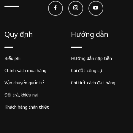
Quy định
Hướng dẫn
Biểu phí
Hướng dẫn nạp tiền
Chính sách mua hàng
Cài đặt công cụ
Vận chuyển quốc tế
Chi tiết cách đặt hàng
Đổi trả, khiếu nại
Khách hàng thân thiết