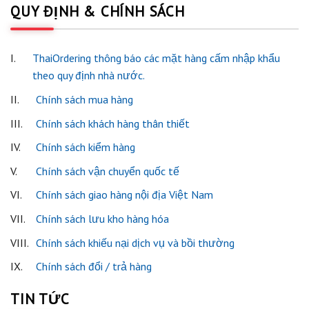
QUY ĐỊNH & CHÍNH SÁCH
I.
ThaiOrdering thông báo các mặt hàng cấm nhập khẩu
theo quy định nhà nước.
II.
Chính sách mua hàng
III.
Chính sách khách hàng thân thiết
IV.
Chính sách kiểm hàng
V.
Chính sách vận chuyển quốc tế
VI.
Chính sách giao hàng nội địa Việt Nam
VII.
Chính sách lưu kho hàng hóa
VIII.
Chính sách khiếu nại dịch vụ và bồi thường
IX.
Chính sách đổi / trả hàng
TIN TỨC