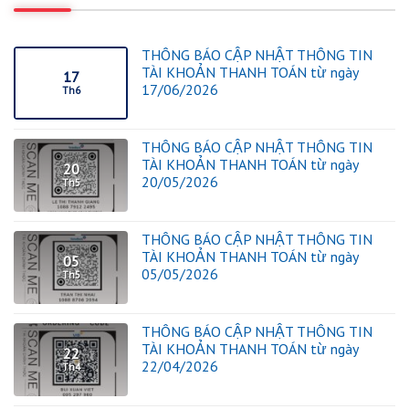
THÔNG BÁO CẬP NHẬT THÔNG TIN
TÀI KHOẢN THANH TOÁN từ ngày
17
17/06/2026
Th6
THÔNG BÁO CẬP NHẬT THÔNG TIN
TÀI KHOẢN THANH TOÁN từ ngày
20
20/05/2026
Th5
THÔNG BÁO CẬP NHẬT THÔNG TIN
TÀI KHOẢN THANH TOÁN từ ngày
05
05/05/2026
Th5
THÔNG BÁO CẬP NHẬT THÔNG TIN
TÀI KHOẢN THANH TOÁN từ ngày
22
22/04/2026
Th4