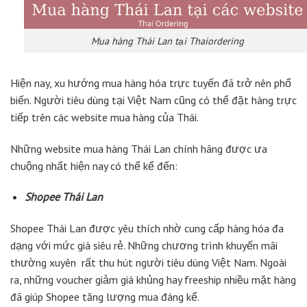
Mua hàng Thái Lan tại Thaiordering
Hiện nay, xu hướng mua hàng hóa trực tuyến đã trở nên phổ
biến. Người tiêu dùng tại Việt Nam cũng có thể đặt hàng trực
tiếp trên các website mua hàng của Thái.
Những website mua hàng Thái Lan chính hãng được ưa
chuộng nhất hiện nay có thể kể đến:
Shopee Thái Lan
Shopee Thái Lan được yêu thích nhờ cung cấp hàng hóa đa
dạng với mức giá siêu rẻ. Những chương trình khuyến mãi
thường xuyên rất thu hút người tiêu dùng Việt Nam. Ngoài
ra, những voucher giảm giá khủng hay freeship nhiều mặt hàng
đã giúp Shopee tăng lượng mua đáng kể.