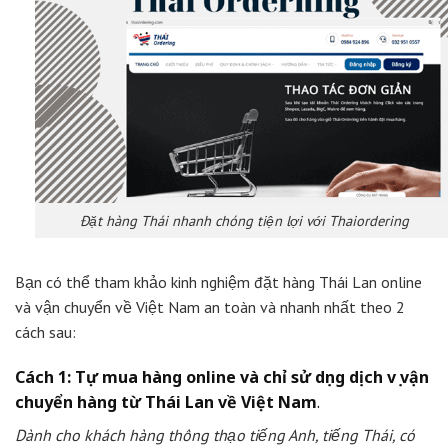
Đặt hàng Thái nhanh chóng tiện lợi với Thaiordering
Bạn có thể tham khảo kinh nghiệm đặt hàng Thái Lan online
và vận chuyển về Việt Nam an toàn và nhanh nhất theo 2
cách sau:
Cách 1:
Tự mua hàng online và chỉ sử dụng dịch vụ vận
chuyển hàng từ Thái Lan về Việt Nam
.
Dành cho khách hàng thông thạo tiếng Anh, tiếng Thái, có