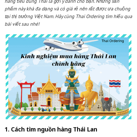
hàng tiêu dùng Thái là gợi ý dành cho bạn. Những sản
phẩm này khá đa dạng và có giá rẻ nên rất được ưa chuộng
tại thị trường Việt Nam. Hãy cùng Thai Ordering tìm hiểu qua
bài viết sau nhé!
1. Cách tìm nguồn hàng Thái Lan