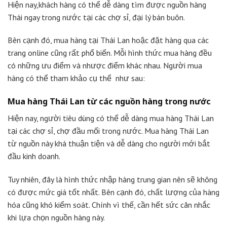
Hiện nay,khách hàng có thể dễ dàng tìm được nguồn hàng
Thái ngay trong nước tại các chợ sỉ, đại lý bán buôn.
Bên cạnh đó, mua hàng tại Thái Lan hoặc đặt hàng qua các
trang online cũng rất phổ biến. Mỗi hình thức mua hàng đều
có những ưu điểm và nhược điểm khác nhau. Người mua
hàng có thể tham khảo cụ thể như sau:
Mua hàng Thái Lan từ các nguồn hàng trong nước
Hiện nay, người tiêu dùng có thể dễ dàng mua hàng Thái Lan
tại các chợ sỉ, chợ đầu mối trong nước. Mua hàng Thái Lan
từ nguồn này khá thuận tiện và dễ dàng cho người mới bắt
đầu kinh doanh.
Tuy nhiên, đây là hình thức nhập hàng trung gian nên sẽ không
có được mức giá tốt nhất. Bên cạnh đó, chất lượng của hàng
hóa cũng khó kiểm soát. Chính vì thế, cần hết sức cân nhắc
khi lựa chọn nguồn hàng này.