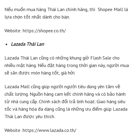
Nếu muốn mua hàng Thái Lan chính hãng, thì Shopee Mall là
lựa chọn tốt nhất dành cho bạn.
Website: https://shopee.co.th/
Lazada Thái Lan
Lazada Thái Lan cũng có những khung giờ Flash Sale cho
nhiều mặt hàng. Nếu đặt hàng trong thời gian này, người mua
sẽ săn được món hàng tốt, giá hời.
Lazada Mall cũng giúp người người tiêu dùng yên tâm về
chất lượng. Nguồn hàng cam kết chính hãng và có bảo hành
từ nhà cung cấp. Chính sách đổi trả linh hoạt. Giao hàng siêu
tốc và hàng hóa đa dạng cũng là những ưu điểm giúp Lazada
Thái Lan được yêu thích.
Website :https://www.lazada.co.th/