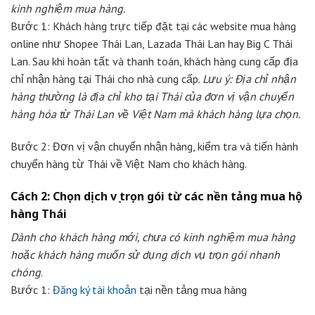
kinh nghiệm mua hàng.
Bước 1: Khách hàng trực tiếp đặt tại các website mua hàng
online như Shopee Thái Lan, Lazada Thái Lan hay Big C Thái
Lan. Sau khi hoàn tất và thanh toán, khách hàng cung cấp địa
chỉ nhận hàng tại Thái cho nhà cung cấp.
Lưu ý: Địa chỉ nhận
hàng thường là địa chỉ kho tại Thái của đơn vị vận chuyển
hàng hóa từ Thái Lan về Việt Nam mà khách hàng lựa chọn.
Bước 2: Đơn vị vận chuyển nhận hàng, kiểm tra và tiến hành
chuyển hàng từ Thái về Việt Nam cho khách hàng.
Cách 2:
Chọn dịch vụ trọn gói từ các nền tảng mua hộ
hàng Thái
Dành cho khách hàng mới, chưa có kinh nghiệm mua hàng
hoặc khách hàng muốn sử dụng dịch vụ trọn gói nhanh
chóng
.
Bước 1:
Đăng ký tài khoản
tại nền tảng mua hàng