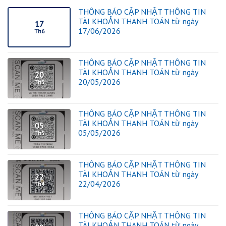
THÔNG BÁO CẬP NHẬT THÔNG TIN
TÀI KHOẢN THANH TOÁN từ ngày
17
17/06/2026
Th6
THÔNG BÁO CẬP NHẬT THÔNG TIN
TÀI KHOẢN THANH TOÁN từ ngày
20
20/05/2026
Th5
THÔNG BÁO CẬP NHẬT THÔNG TIN
TÀI KHOẢN THANH TOÁN từ ngày
05
05/05/2026
Th5
THÔNG BÁO CẬP NHẬT THÔNG TIN
TÀI KHOẢN THANH TOÁN từ ngày
22
22/04/2026
Th4
THÔNG BÁO CẬP NHẬT THÔNG TIN
TÀI KHOẢN THANH TOÁN từ ngày