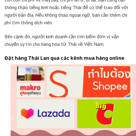
thông thạo tiếng Anh hoặc tiếng Thái để có thể trao đổi với
người bản địa. Nếu không thạo ngoại ngữ, bạn cần thêm chi
phí tìm thông dịch viên.
Bên cạnh đó, người kinh doanh cần tìm kiếm đơn vị vận
chuyển uy tín cho hàng hóa từ Thái về Việt Nam.
Đặt hàng Thái Lan qua các kênh mua hàng online