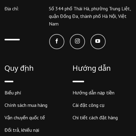
Số 344 phố Thái Hà, phường Trung Liệt,
Địa chỉ:
quận Đống Đa, thành phố Hà Nội, Việt
Nam
Quy định
Hướng dẫn
Biểu phí
Hướng dẫn nạp tiền
Chính sách mua hàng
Cài đặt công cụ
Vận chuyển quốc tế
Chi tiết cách đặt hàng
Đổi trả, khiếu nại