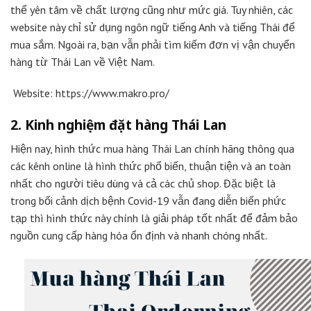
thể yên tâm về chất lượng cũng như mức giá. Tuy nhiên, các
website này chỉ sử dụng ngôn ngữ tiếng Anh và tiếng Thái để
mua sắm. Ngoài ra, bạn vẫn phải tìm kiếm đơn vị vận chuyển
hàng từ Thái Lan về Việt Nam.
Website: https://www.makro.pro/
2. Kinh nghiệm
đặt hàng Thái Lan
Hiện nay, hình thức mua hàng Thái Lan chính hãng thông qua
các kênh online là hình thức phổ biến, thuận tiện và an toàn
nhất cho người tiêu dùng và cả các chủ shop. Đặc biệt là
trong bối cảnh dịch bệnh Covid-19 vẫn đang diễn biến phức
tạp thì hình thức này chính là giải pháp tốt nhất để đảm bảo
nguồn cung cấp hàng hóa ổn định và nhanh chóng nhất.