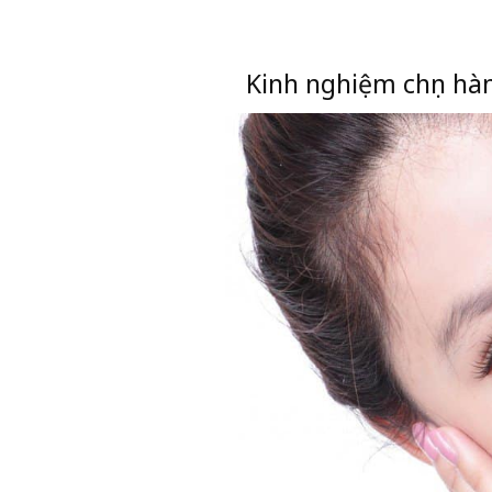
Kinh nghiệm ch