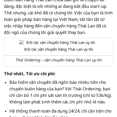
dàng, đặc biệt là với những ai đang bắt đầu start-up.
Thế nhưng, cái khó đã có chúng tôi. Việc của bạn là tính
toán giải pháp bán hàng tại Việt Nam, tất tần tật từ
việc nhập hàng đến vận chuyển hàng Thái Lan đã có
đội ngũ của chúng tôi giải quyết thay bạn.
Đối tác vận chuyển hàng Thái Lan uy tín
Thái Ordering – vận chuyển hàng Thái Lan uy tín
Thứ nhất, Tối ưu chi phí:
Bảo hiểm vận chuyển đã ngốn bao nhiêu tiền cho
chuyến buôn hàng của bạn? Với Thái Ordering, bạn
chỉ cần bỏ 1 chi phí sát sàn thị trường (chỉ từ 53k/kg).
Không làm phát sinh thêm các chi phí nhỏ lẻ nào.
Hệ thống thanh toán đa dụng 24/24, chỉ cần tiện cho