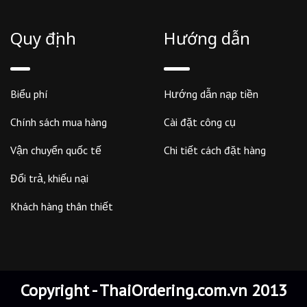
Quy định
Hướng dẫn
Biểu phí
Hướng dẫn nạp tiền
Chính sách mua hàng
Cài đặt công cụ
Vận chuyển quốc tế
Chi tiết cách đặt hàng
Đổi trả, khiếu nại
Khách hàng thân thiết
Copyright - ThaiOrdering.com.vn 2013