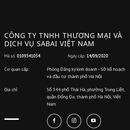
CÔNG TY TNHH THƯƠNG MẠI VÀ
DỊCH VỤ SABAI VIỆT NAM
Mã số:
0109341054
Ngày cấp:
14/09/2020
Phòng Đăng ký kinh doanh - Sở kế hoạch
Cơ quan cấp:
và đầu tư thành phố Hà Nội
Số 344 phố Thái Hà, phường Trung Liệt,
Địa chỉ:
quận Đống Đa, thành phố Hà Nội, Việt
Nam