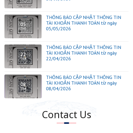
THÔNG BÁO CẬP NHẬT THÔNG TIN
TÀI KHOẢN THANH TOÁN từ ngày
05
05/05/2026
Th5
THÔNG BÁO CẬP NHẬT THÔNG TIN
TÀI KHOẢN THANH TOÁN từ ngày
22
22/04/2026
Th4
THÔNG BÁO CẬP NHẬT THÔNG TIN
TÀI KHOẢN THANH TOÁN từ ngày
08
08/04/2026
Th4
Contact Us