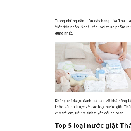
Trong những năm gần đây hàng h
Việt đón nhận. Ngoài các loại t
dùng nhất.