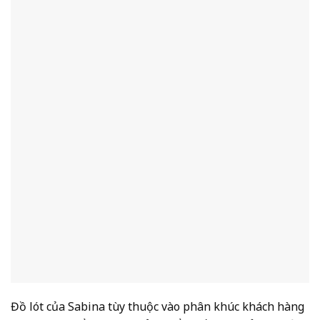
Đồ lót của Sabina tùy thuộc vào phân khúc khách hàng