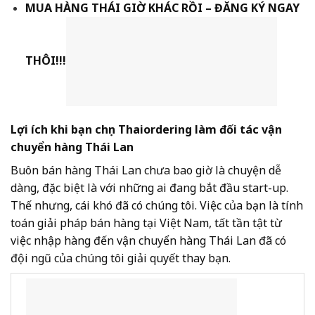
MUA HÀNG THÁI GIỜ KHÁC RỒI – ĐĂNG KÝ NGAY
THÔI!!!
Lợi ích khi bạn chọn Thaiordering làm đối tác vận
chuyển hàng Thái Lan
Buôn bán hàng Thái Lan chưa bao giờ là chuyện dễ
dàng, đặc biệt là với những ai đang bắt đầu start-up.
Thế nhưng, cái khó đã có chúng tôi. Việc của bạn là tính
toán giải pháp bán hàng tại Việt Nam, tất tần tật từ
việc nhập hàng đến vận chuyển hàng Thái Lan đã có
đội ngũ của chúng tôi giải quyết thay bạn.