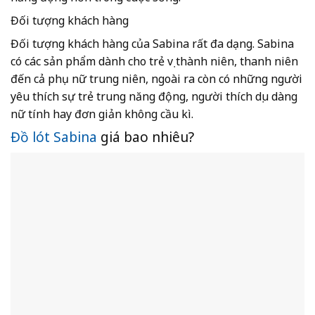
Đối tượng khách hàng
Đối tượng khách hàng của Sabina rất đa dạng. Sabina
có các sản phẩm dành cho trẻ vị thành niên, thanh niên
đến cả phụ nữ trung niên, ngoài ra còn có những người
yêu thích sự trẻ trung năng động, người thích dịu dàng
nữ tính hay đơn giản không cầu kì.
Đồ lót Sabina
giá bao nhiêu?