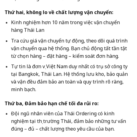
Thứ hai, không lo về chất lượng vận chuyển:
Kinh nghiệm hơn 10 năm trong việc vận chuyển
hàng Thái Lan
Tra cứu giá vận chuyển tự động, theo dõi quá trình
vận chuyển qua hệ thống. Bạn chủ động tất tần tật
từ chọn hàng – đặt hàng – kiểm soát đơn hàng.
Tự tin là đơn vị Việt Nam duy nhất có trụ sở công ty
tại Bangkok, Thái Lan. Hệ thống lưu kho, bảo quản
và vận đều đảm bảo an toàn và quy trình rõ ràng,
minh bạch.
Thứ ba, Đảm bảo hạn chế tối đa rủi ro:
Đội ngũ nhân viên của Thái Ordering có kinh
nghiệm tại thị trường Thái, đảm bảo những tư vấn
đúng – đủ – chất lượng theo yêu cầu của bạn.