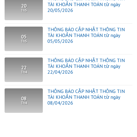
TÀI KHOẢN THANH TOÁN từ ngày
20
20/05/2026
Th5
THÔNG BÁO CẬP NHẬT THÔNG TIN
TÀI KHOẢN THANH TOÁN từ ngày
05
05/05/2026
Th5
THÔNG BÁO CẬP NHẬT THÔNG TIN
TÀI KHOẢN THANH TOÁN từ ngày
22
22/04/2026
Th4
THÔNG BÁO CẬP NHẬT THÔNG TIN
TÀI KHOẢN THANH TOÁN từ ngày
08
08/04/2026
Th4