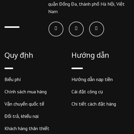
quận Đống Đa, thành phố Hà Nội, Việt
Nam
Quy định
Hướng dẫn
Biểu phí
Hướng dẫn nạp tiền
Chính sách mua hàng
Cài đặt công cụ
Vận chuyển quốc tế
Chi tiết cách đặt hàng
Đổi trả, khiếu nại
Khách hàng thân thiết