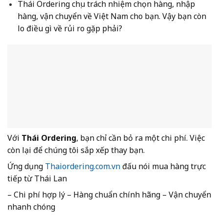
Thái Ordering chịu trách nhiệm chọn hàng, nhập
hàng, vận chuyển về Việt Nam cho bạn. Vậy bạn còn
lo điều gì về rủi ro gặp phải?
Với
Thái Ordering
, bạn chỉ cần bỏ ra một chi phí. Việc
còn lại để chúng tôi sắp xếp thay bạn.
Ứng dụng
Thaiordering.com.vn
đấu nói mua hàng trực
tiếp từ Thái Lan
– Chi phí hợp lý – Hàng chuẩn chính hãng – Vận chuyển
nhanh chóng