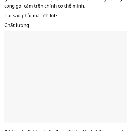
cong gợi cảm trên chính cơ thể mình.
Tại sao phải mặc đồ lót?
Chất lượng