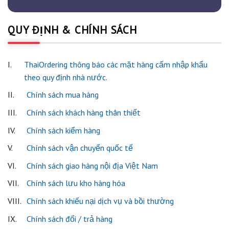
QUY ĐỊNH & CHÍNH SÁCH
I.
ThaiOrdering thông báo các mặt hàng cấm nhập khẩu
theo quy định nhà nước.
II.
Chính sách mua hàng
III.
Chính sách khách hàng thân thiết
IV.
Chính sách kiểm hàng
V.
Chính sách vận chuyển quốc tế
VI.
Chính sách giao hàng nội địa Việt Nam
VII.
Chính sách lưu kho hàng hóa
VIII.
Chính sách khiếu nại dịch vụ và bồi thường
IX.
Chính sách đổi / trả hàng