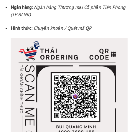
Ngân hàng:
Ngân hàng Thương mại Cổ phần Tiên Phong
(TP BANK)
Hình thức:
Chuyển khoản / Quét mã QR