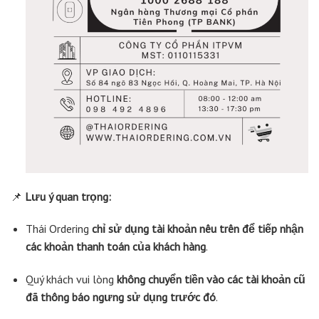
📌
Lưu ý quan trọng:
Thái Ordering
chỉ sử dụng tài khoản nêu trên để tiếp nhận
các khoản thanh toán của khách hàng
.
Quý khách vui lòng
không chuyển tiền vào các tài khoản cũ
đã thông báo ngưng sử dụng trước đó
.