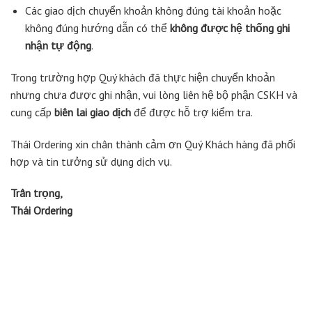
Các giao dịch chuyển khoản không đúng tài khoản hoặc
không đúng hướng dẫn có thể
không được hệ thống ghi
nhận tự động
.
Trong trường hợp Quý khách đã thực hiện chuyển khoản
nhưng chưa được ghi nhận, vui lòng liên hệ bộ phận CSKH và
cung cấp
biên lai giao dịch
để được hỗ trợ kiểm tra.
Thái Ordering xin chân thành cảm ơn Quý Khách hàng đã phối
hợp và tin tưởng sử dụng dịch vụ.
Trân trọng,
Thái Ordering