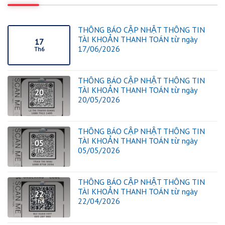
THÔNG BÁO CẬP NHẬT THÔNG TIN
TÀI KHOẢN THANH TOÁN từ ngày
17
17/06/2026
Th6
THÔNG BÁO CẬP NHẬT THÔNG TIN
TÀI KHOẢN THANH TOÁN từ ngày
20
20/05/2026
Th5
THÔNG BÁO CẬP NHẬT THÔNG TIN
TÀI KHOẢN THANH TOÁN từ ngày
05
05/05/2026
Th5
THÔNG BÁO CẬP NHẬT THÔNG TIN
TÀI KHOẢN THANH TOÁN từ ngày
22
22/04/2026
Th4