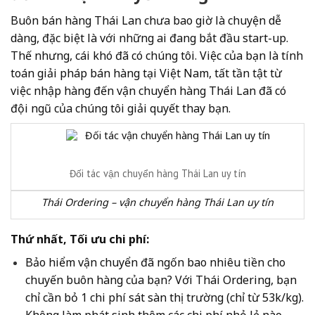
Buôn bán hàng Thái Lan chưa bao giờ là chuyện dễ
dàng, đặc biệt là với những ai đang bắt đầu start-up.
Thế nhưng, cái khó đã có chúng tôi. Việc của bạn là tính
toán giải pháp bán hàng tại Việt Nam, tất tần tật từ
việc nhập hàng đến vận chuyển hàng Thái Lan đã có
đội ngũ của chúng tôi giải quyết thay bạn.
Đối tác vận chuyển hàng Thái Lan uy tín
Thái Ordering – vận chuyển hàng Thái Lan uy tín
Thứ nhất, Tối ưu chi phí:
Bảo hiểm vận chuyển đã ngốn bao nhiêu tiền cho
chuyến buôn hàng của bạn? Với Thái Ordering, bạn
chỉ cần bỏ 1 chi phí sát sàn thị trường (chỉ từ 53k/kg).