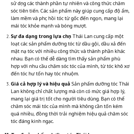
sử dụng các thành phần tự nhiên và công thức chăm
sóc tiên tiến. Các sản phẩm này giúp cung cấp độ ẩm,
làm mềm và phục hồi tóc từ gốc đến ngọn, mang lại
mái tóc khỏe mạnh và bóng mượt.
Sự đa dạng trong lựa chọn
Thái Lan cung cấp một
loạt các sản phẩm dưỡng tóc từ dầu gội, dầu xả đến
mặt nạ tóc với nhiều công thức và thành phần khác
nhau. Bạn có thể dễ dàng tìm thấy sản phẩm phù
hợp với nhu cầu chăm sóc tóc của mình, từ tóc khô xơ
đến tóc hư tổn hay tóc nhuộm.
Giá cả hợp lý và hiệu quả
Sản phẩm dưỡng tóc Thái
Lan không chỉ chất lượng mà còn có mức giá hợp lý,
mang lại giá trị tốt cho người tiêu dùng. Bạn có thể
chăm sóc mái tóc của mình mà không cần tốn kém
quá nhiều, đồng thời trải nghiệm hiệu quả chăm sóc
tóc đáng kinh ngạc.