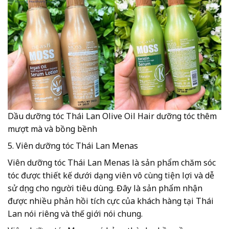
Dầu dưỡng tóc Thái Lan Olive Oil Hair dưỡng tóc thêm
mượt mà và bồng bềnh
5. Viên dưỡng tóc Thái Lan Menas
Viên dưỡng tóc Thái Lan Menas là sản phẩm chăm sóc
tóc được thiết kế dưới dạng viên vô cùng tiện lợi và dễ
sử dụng cho người tiêu dùng. Đây là sản phẩm nhận
được nhiều phản hồi tích cực của khách hàng tại Thái
Lan nói riêng và thế giới nói chung.