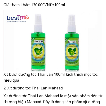
Giá tham khảo: 130.000VNĐ/100ml
Xịt bưởi dưỡng tóc Thái Lan 100ml kích thích mọc tóc
hiệu quả
2. Xịt dưỡng tóc Thái Lan Mahaad
Xịt dưỡng tóc Thái Lan Mahaad là một sản phẩm đến từ
thương hiệu Mahaad. Đây là dòng sản phẩm xịt dưỡng