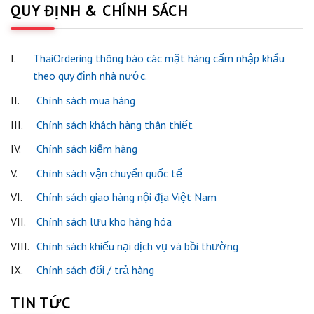
QUY ĐỊNH & CHÍNH SÁCH
I.
ThaiOrdering thông báo các mặt hàng cấm nhập khẩu
theo quy định nhà nước.
II.
Chính sách mua hàng
III.
Chính sách khách hàng thân thiết
IV.
Chính sách kiểm hàng
V.
Chính sách vận chuyển quốc tế
VI.
Chính sách giao hàng nội địa Việt Nam
VII.
Chính sách lưu kho hàng hóa
VIII.
Chính sách khiếu nại dịch vụ và bồi thường
IX.
Chính sách đổi / trả hàng
TIN TỨC