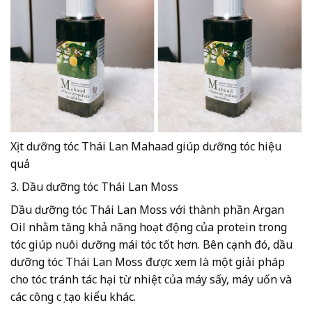
Xịt dưỡng tóc Thái Lan Mahaad giúp dưỡng tóc hiệu
quả
3. Dầu dưỡng tóc Thái Lan Moss
Dầu dưỡng tóc Thái Lan Moss với thành phần Argan
Oil nhằm tăng khả năng hoạt động của protein trong
tóc giúp nuôi dưỡng mái tóc tốt hơn. Bên cạnh đó, dầu
dưỡng tóc Thái Lan Moss được xem là một giải pháp
cho tóc tránh tác hại từ nhiệt của máy sấy, máy uốn và
các công cụ tạo kiểu khác.