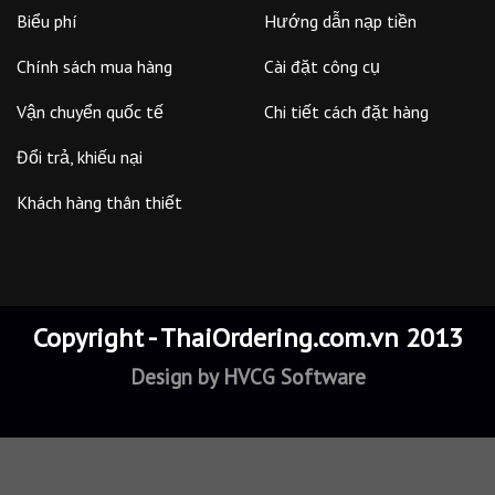
Biểu phí
Hướng dẫn nạp tiền
Chính sách mua hàng
Cài đặt công cụ
Vận chuyển quốc tế
Chi tiết cách đặt hàng
Đổi trả, khiếu nại
Khách hàng thân thiết
Copyright - ThaiOrdering.com.vn 2013
Design by
HVCG Software