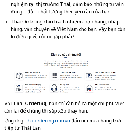
nghiệm tại thị trường Thái, đảm bảo những tư vấn
đúng – đủ – chất lượng theo yêu cầu của bạn.
Thái Ordering chịu trách nhiệm chọn hàng, nhập
hàng, vận chuyển về Việt Nam cho bạn. Vậy bạn còn
lo điều gì về rủi ro gặp phải?
Với
Thái Ordering
, bạn chỉ cần bỏ ra một chi phí. Việc
còn lại để chúng tôi sắp xếp thay bạn.
Ứng dụng
Thaiordering.com.vn
đấu nói mua hàng trực
tiếp từ Thái Lan