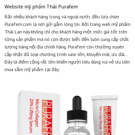
Website mỹ phẩm Thái Purafem
Rất nhiều khách hàng trong và ngoài nước đều lựa chọn
Purafem.com là nơi gửi gắm lòng tin. Bởi trang web mỹ phẩm
Thái Lan này không chỉ cho khách hàng một mức giá tốt trên
từng sản phẩm mà nó còn được biết đến luôn cung cấp chất
lượng hàng nội địa chính hãng. Purafem còn thường xuyên
cập nhật đủ loại chương trình sale lớn, khuyến mãi, ưu đãi…
Đây là điểm cộng rất lớn khiến người tiêu dùng vui vẻ ưu tiên
mua sắm mỹ phẩm tại đây.