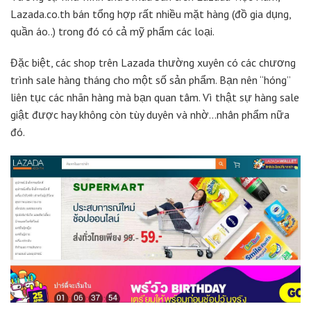
Lazada.co.th bán tổng hợp rất nhiều mặt hàng (đồ gia dụng,
quần áo..) trong đó có cả mỹ phẩm các loại.
Đặc biệt, các shop trên Lazada thường xuyên có các chương
trình sale hàng tháng cho một số sản phẩm. Bạn nên “hóng”
liên tục các nhãn hàng mà bạn quan tâm. Vì thật sự hàng sale
giật được hay không còn tùy duyên và nhờ…nhân phẩm nữa
đó.