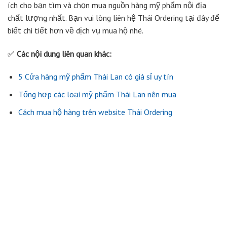
ích cho bạn tìm và chọn mua nguồn hàng mỹ phẩm nội địa
chất lượng nhất. Bạn vui lòng liên hệ Thái Ordering tại đây để
biết chi tiết hơn về dịch vụ mua hộ nhé.
✅
Các nội dung liên quan khác:
5 Cửa hàng mỹ phẩm Thái Lan có giá sỉ uy tín
Tổng hợp các loại mỹ phẩm Thái Lan nên mua
Cách mua hộ hàng trên website Thái Ordering