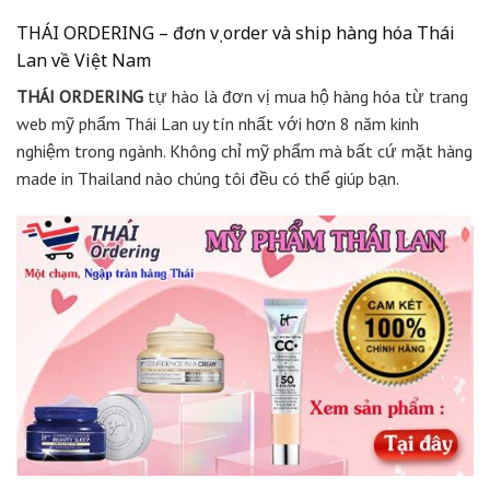
THÁI ORDERING – đơn vị order và ship hàng hóa Thái
Lan về Việt Nam
THÁI ORDERING
tự hào là đơn vị mua hộ hàng hóa từ trang
web mỹ phẩm Thái Lan uy tín nhất với hơn 8 năm kinh
nghiệm trong ngành. Không chỉ mỹ phẩm mà bất cứ mặt hàng
made in Thailand nào chúng tôi đều có thể giúp bạn.