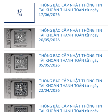
THÔNG BÁO CẬP NHẬT THÔNG TIN
TÀI KHOẢN THANH TOÁN từ ngày
17
17/06/2026
Th6
THÔNG BÁO CẬP NHẬT THÔNG TIN
TÀI KHOẢN THANH TOÁN từ ngày
20
20/05/2026
Th5
THÔNG BÁO CẬP NHẬT THÔNG TIN
TÀI KHOẢN THANH TOÁN từ ngày
05
05/05/2026
Th5
THÔNG BÁO CẬP NHẬT THÔNG TIN
TÀI KHOẢN THANH TOÁN từ ngày
22
22/04/2026
Th4
THÔNG BÁO CẬP NHẬT THÔNG TIN
TÀI KHOẢN THANH TOÁN từ ngày
08